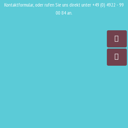
Kontaktformular, oder rufen Sie uns direkt unter +49 (0) 4922 - 99
00 84 an.