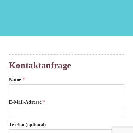
Kontaktanfrage
Name
*
E-Mail-Adresse
*
Telefon (optional)